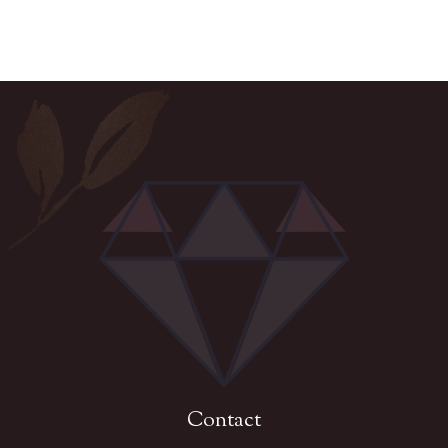
Contact