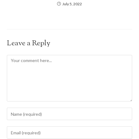
July 5, 2022
Leave a Reply