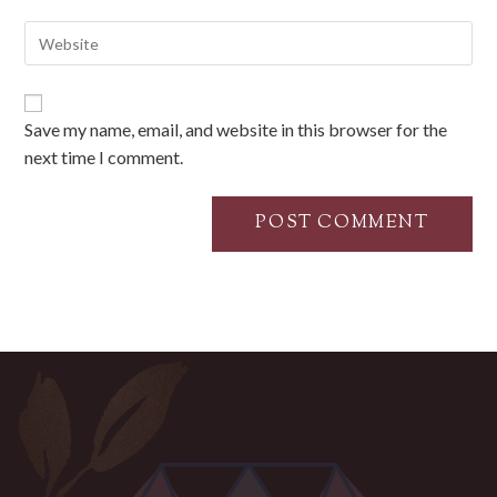
Save my name, email, and website in this browser for the
next time I comment.